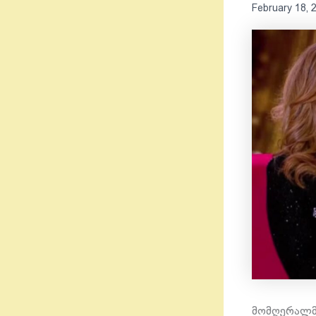
February 18, 
მომღერალმა