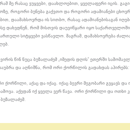
გრამ მე რასაც ვუყვები, დაახლოებით, ყველაფერი იცის. გაგ
ზე, როგორი ბუნება გაქვთო და როგორი ადამიანები ცხოვ
ბით, დაამახსოვრდა ის სითბო, რასაც ადამიანებისაგან იღებ
ისე დახვდნენ, რომ მისთვის დაუვიწყარი იყო საქართველოში
ართული სიტყვები ვასწავლო. მაგრამ, დამახსოვრება ძალია
ლებ.
კვირის წინ ნუცა ბუზალაძემ „იმედის დღის” ეთერში სამომავ
ისაუბრა და აღნიშნა, რომ ორი ქორწილის გადახდას აპირებს:
რი ქორწილი, აქაც და იქაც. იქაც ბევრი მეგობარი გვყავს და 
ამოვა. აქედან იქ ყველა ვერ წავა. ორი ქორწილი და ოთხი კა
 ბუზალაძემ.