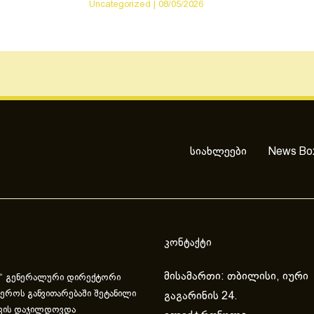
Uncategorized
|
08/05/2026
სიახლეები
News Bo
კონტაქტი
მისამართი: თბილისი, იური
“ გენერალური დირექტორი
ეროს განვითარებაში შეტანილი
გაგარინის 24.
ვის დაჯილდოვდა