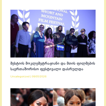
მესტიის მოკლემეტრაჟიანი და მთის ფილმების
საერთაშორისო ფესტივალი დასრულდა
Uncategorized
|
08/05/2026