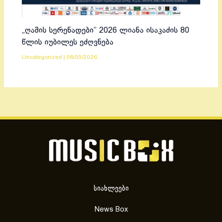
„ღამის სერენადები“ 2026 ლიანა ისაკაძის 80
წლის იუბილეს ეძღვნება
Uncategorized
|
08/05/2026
სიახლეები
News Box