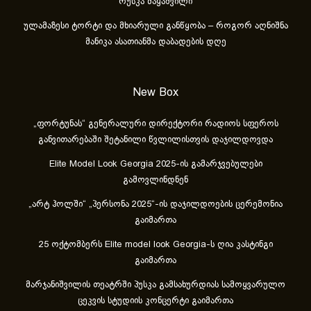
რუსკა მაყაშვილი
ულამაზესი ტორტი და მხიარული განწყობა – როგორ აღნიშნა
მანიკა ასათიანმა დაბადების დღე
New Box
„ფორტუნას“ გენერალური დირექტორი რადიოს სფეროს
განვითარებაში შეტანილი წვლილისთვის დაჯილდოვდა
Elite Model Look Georgia 2025-ის გამარჯვებულები
გამოვლინდნენ
„არტ ჰოლში“ „პერსონა 2025“-ის დაჯილდოების ცერემონია
გაიმართა
25 ოქტომბერს Elite model look Georgia-ს ღია კასტინგი
გაიმართა
მარჯანიშვილის თეატრში პუსკა გამსახურდიას სამოყვარულო
ცეკვის სტუდიის კონცერტი გაიმართა