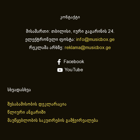
კონტაქტი
მისამართი: თბილისი, იური გაგარინის 24.
ელექტრონული ფოსტა:
info@musicbox.ge
რეკლამა არხზე:
reklama@musicbox.ge
Facebook
YouTube
სხვადასხვა
შესაბამისობის დეკლარაცია
წლიური ანგარიში
მაუწყებლობის საკუთრების გამჭვირვალება