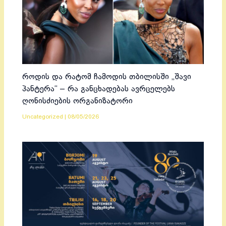
როდის და რატომ ჩამოდის თბილისში „შავი
პანტერა“ – რა განცხადებას ავრცელებს
ღონისძიების ორგანიზატორი
Uncategorized
|
08/05/2026