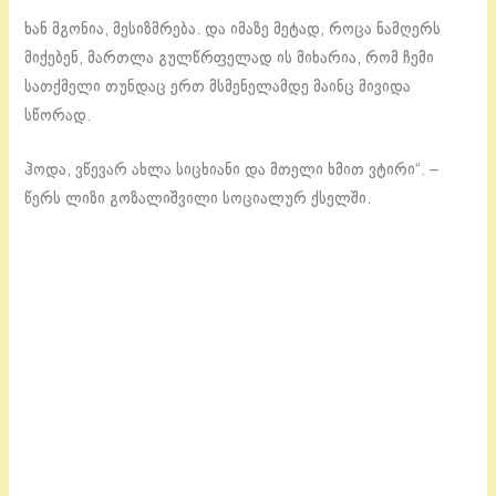
ხან მგონია, მესიზმრება. და იმაზე მეტად, როცა ნამღერს
მიქებენ, მართლა გულწრფელად ის მიხარია, რომ ჩემი
სათქმელი თუნდაც ერთ მსმენელამდე მაინც მივიდა
სწორად.
ჰოდა, ვწევარ ახლა სიცხიანი და მთელი ხმით ვტირი“. –
წერს ლიზი გოზალიშვილი სოციალურ ქსელში.