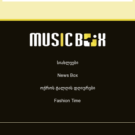
სიახლეები
News Box
ოქროს ტალღის დღიურები
Fashion Time