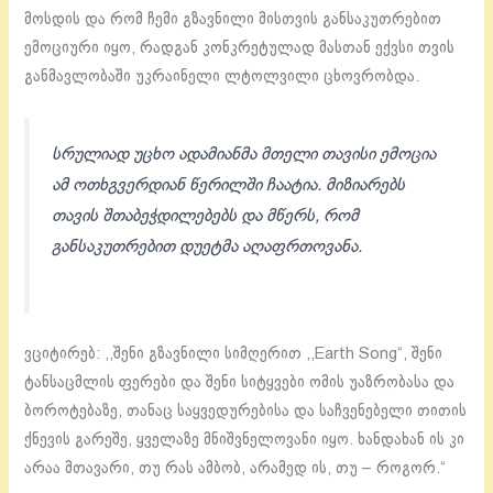
მოსდის და რომ ჩემი გზავნილი მისთვის განსაკუთრებით
ემოციური იყო, რადგან კონკრეტულად მასთან ექვსი თვის
განმავლობაში უკრაინელი ლტოლვილი ცხოვრობდა.
სრულიად უცხო ადამიანმა მთელი თავისი ემოცია
ამ ოთხგვერდიან წერილში ჩაატია. მიზიარებს
თავის შთაბეჭდილებებს და მწერს, რომ
განსაკუთრებით დუეტმა აღაფრთოვანა.
ვციტირებ: ,,შენი გზავნილი სიმღერით ,,Earth Song“, შენი
ტანსაცმლის ფერები და შენი სიტყვები ომის უაზრობასა და
ბოროტებაზე, თანაც საყვედურებისა და საჩვენებელი თითის
ქნევის გარეშე, ყველაზე მნიშვნელოვანი იყო. ხანდახან ის კი
არაა მთავარი, თუ რას ამბობ, არამედ ის, თუ – როგორ.“