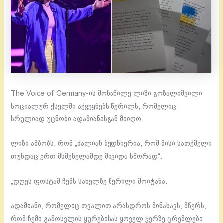
The Voice of Germany-ის მონაწილე ლიზი გოზალიშვილი
სოციალურ ქსელში აქვეყნებს წერილს, რომელიც
სრულიად უცნობი ადამიანისგან მიიღო.
ლიზი ამბობს, რომ „ძალიან ბედნიერია, რომ მისი სათქმელი
თუნდაც ერთ მსმენელამდე მივიდა სწორად“.
„დღეს ფოსტამ ჩემს სახელზე წერილი მოიტანა.
ადამიანი, რომელიც თვალით არასდროს მინახავს, მწერს,
რომ ჩემი გამოსვლის ყურებისას ყოველ ჯერზე ცრემლები