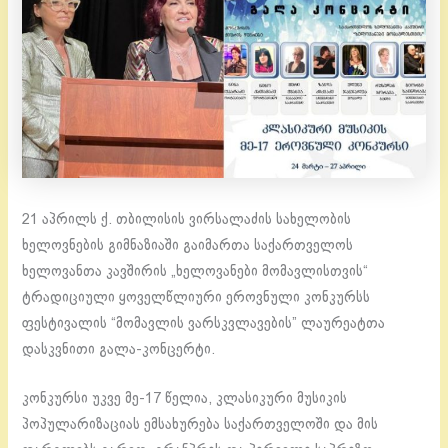
21 აპრილს ქ. თბილისის ვირსალაძის სახელობის
ხელოვნების გიმნაზიაში გაიმართა საქართველოს
ხელოვანთა კავშირის „ხელოვანები მომავლისთვის“
ტრადიციული ყოველწლიური ეროვნული კონკურსს
ფესტივალის “მომავლის ვარსკვლავების” ლაურეატთა
დასკვნითი გალა-კონცერტი.
კონკურსი უკვე მე-17 წელია, კლასიკური მუსიკის
პოპულარიზაციას ემსახურება საქართველოში და მის