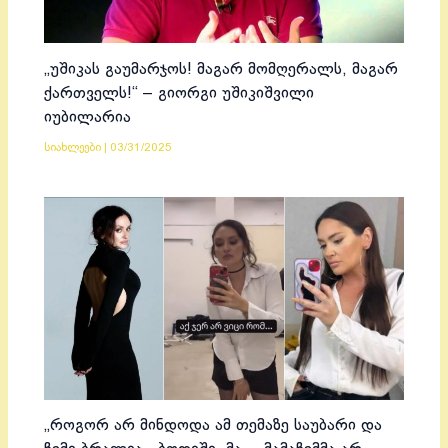
„უშიკას გაუმარჯოს! მაგარ მომღერალს, მაგარ
ქართველს!“ – გიორგი უშიკიშვილი
იუბილარია
სიახლეები
|
03/31/2025
„როგორ არ მინდოდა ამ თემაზე საუბარი და