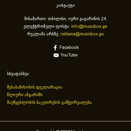
კონტაქტი
მისამართი: თბილისი, იური გაგარინის 24.
ელექტრონული ფოსტა:
info@musicbox.ge
რეკლამა არხზე:
reklama@musicbox.ge
Facebook
YouTube
სხვადასხვა
შესაბამისობის დეკლარაცია
წლიური ანგარიში
მაუწყებლობის საკუთრების გამჭვირვალება