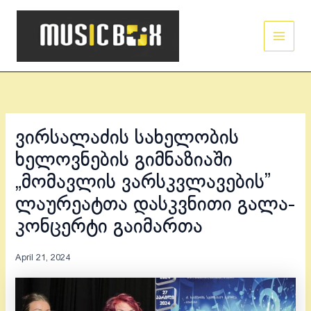
Skip
Main
to
Men
content
ვირსალაძის სახელობის
ხელოვნების გიმნაზიაში
„მომავლის ვარსკვლავების”
ლაურეატთა დასკვნითი გალა-
კონცერტი გაიმართა
April 21, 2024