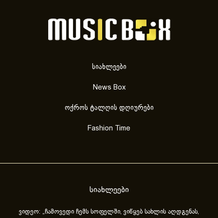
სიახლეები
News Box
ოქროს ტალღის დღიურები
Fashion Time
სიახლეები
ვიდეო: „ჩამოვედი ჩემს სოფელში, ვიწყებ სახლის აღდგენას,