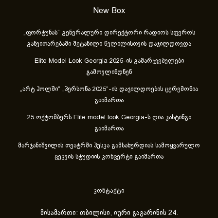
New Box
„ფორტუნას“ გენერალური დირექტორი რადიოს სფეროს
განვითარებაში შეტანილი წვლილისთვის დაჯილდოვდა
Elite Model Look Georgia 2025-ის გამარჯვებულები
გამოვლინდნენ
„არტ ჰოლში“ „პერსონა 2025“-ის დაჯილდოების ცერემონია
გაიმართა
25 ოქტომბერს Elite model look Georgia-ს ღია კასტინგი
გაიმართა
მარჯანიშვილის თეატრში პუსკა გამსახურდიას სამოყვარულო
ცეკვის სტუდიის კონცერტი გაიმართა
კონტაქტი
მისამართი: თბილისი, იური გაგარინის 24.