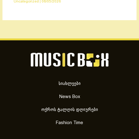
Uncategorized
|
08/05/2026
სიახლეები
News Box
ოქროს ტალღის დღიურები
Fashion Time