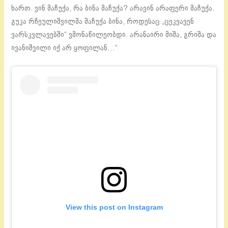
ხართ. ვინ მაჩუქა, რა ბინა მაჩუქა? არავინ არაფერი მაჩუქა.
გუკა რჩეულიშვილმა მაჩუქა ბინა, როდესაც „ცეკვავენ
ვარსკვლავებში“ ვმონაწილეობდი. არანაირი მიშა, გრიშა და
ივანიშვილი იქ არ ყოფილან…“
View this post on Instagram