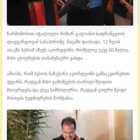
წარმოშობით იტალიელი რიშარ გალიანო საფრანგეთის
ლაჟვარდოვან სანაპიროზე, ნიცაში დაიბადა. 12 წლის
ასაკში ბებიამ აჩუქა აკორდეონი, რომელიც უკვე 60 წელია,
მისი ცხოვრების თანამგზავრი გახდა.
ამბობს, რომ ბებიის ნაჩუქარი აკორდეონი განსაკუთრებით
უყვარს, რადგან მისი გამოშვების თარიღი შვიდით
მთავრდება და ესეც სიმბოლურია, რადგან ციფრი შვიდი
მისთვის ბედნიერების მომტანია.