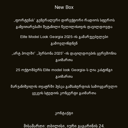
New Box
„ფორტუნას“ გენერალური დირექტორი რადიოს სფეროს
განვითარებაში შეტანილი წვლილისთვის დაჯილდოვდა
Elite Model Look Georgia 2025-ის გამარჯვებულები
გამოვლინდნენ
„არტ ჰოლში“ „პერსონა 2025“-ის დაჯილდოების ცერემონია
გაიმართა
25 ოქტომბერს Elite model look Georgia-ს ღია კასტინგი
გაიმართა
მარჯანიშვილის თეატრში პუსკა გამსახურდიას სამოყვარულო
ცეკვის სტუდიის კონცერტი გაიმართა
კონტაქტი
მისამართი: თბილისი, იური გაგარინის 24.