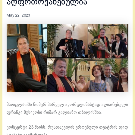
აღფრთოვანებულია
May 22, 2023
მსოფლიოში ნომერ პირველ აკორდეონისტად აღიარებული
ფრანგი მუსიკოსი რიშარ გალიანო თბილისშია.
კონცერტი 23 მაისს, რუსთაველის ეროვნული თეატრის დიდ