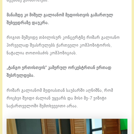
სცენაზე გაიმართება.
მანამდე კი მიშელ გალიანომ მედიისთვის გამართულ
შეხვედრაზე დაუკრა.
რიგით მეშვიდე თბილისურ კონცერტზე რიშარ გალიანო
პირველად შეასრულებს ქართველი კომპოზიტორის,
ნატალია თოთიბაძის კომპოზიციას.
„ტანგო ერთისთვის“ კამერულ ორკესტრთან ერთად
შესრულდება.
რიშარ გალიანომ მედიასთან საუბარში აღნიშნა, რომ
რიცხვი შვიდი ძალიან უყვარს და მისი მე-7 ვიზიტი
საქართველოში შემთხვევითი არაა.