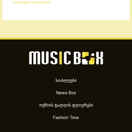
სიახლეები
|
03/31/2025
სიახლეები
News Box
ოქროს ტალღის დღიურები
Fashion Time