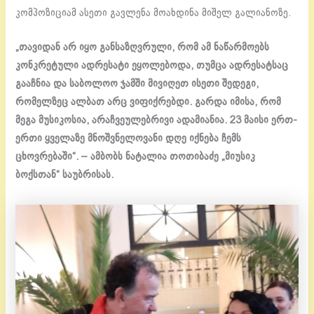
კომპოზიციამ ასეთი გავლენა მოახდინა მიშელ გალიანოზე.
„თავიდან არ იყო განსაზღვრული, რომ ამ ნაწარმოებს
კონკრეტული ადრესატი ეყოლებოდა, თუმცა ადრესატსაც
გააჩნია და საბოლოო ჯამში მივიღეთ ისეთი შედეგი,
რომელზეც ალბათ არც ვიფიქრებდი. გარდა იმისა, რომ
მეგა მუსიკოსია, არაჩვეულებრივი ადამიანია. 23 მაისი ერთ-
ერთი ყველაზე მნოშვნელოვანი დღე იქნება ჩემს
ცხოვრებაში“. – ამბობს ნატალია თოთიბაძე „მიუსიკ
ბოქსთან“ საუბრისას.