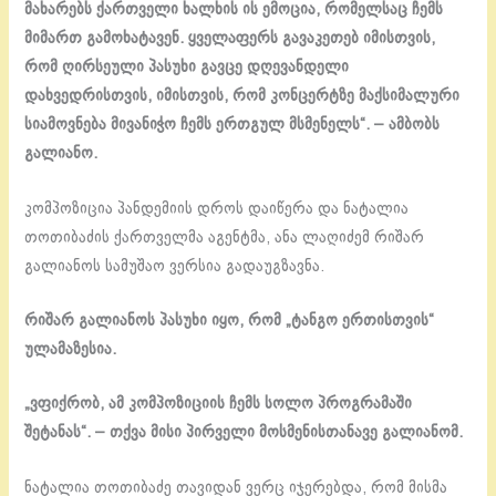
მახარებს ქართველი ხალხის ის ემოცია, რომელსაც ჩემს
მიმართ გამოხატავენ. ყველაფერს გავაკეთებ იმისთვის,
რომ ღირსეული პასუხი გავცე დღევანდელი
დახვედრისთვის, იმისთვის, რომ კონცერტზე მაქსიმალური
სიამოვნება მივანიჭო ჩემს ერთგულ მსმენელს“. – ამბობს
გალიანო.
კომპოზიცია პანდემიის დროს დაიწერა და ნატალია
თოთიბაძის ქართველმა აგენტმა, ანა ლაღიძემ რიშარ
გალიანოს სამუშაო ვერსია გადაუგზავნა.
რიშარ გალიანოს პასუხი იყო, რომ „ტანგო ერთისთვის“
ულამაზესია.
„ვფიქრობ, ამ კომპოზიციის ჩემს სოლო პროგრამაში
შეტანას“. – თქვა მისი პირველი მოსმენისთანავე გალიანომ.
ნატალია თოთიბაძე თავიდან ვერც იჯერებდა, რომ მისმა