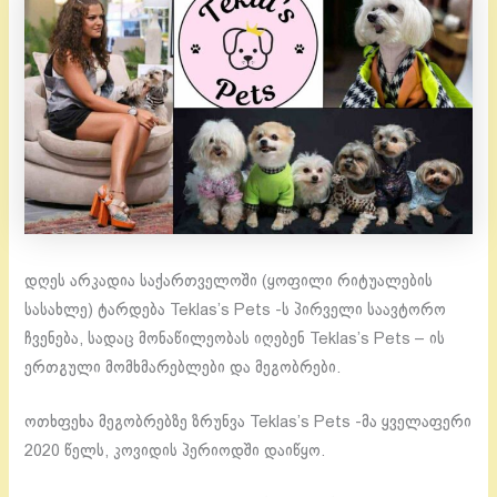
დღეს არკადია საქართველოში (ყოფილი რიტუალების
სასახლე) ტარდება Teklas’s Pets -ს პირველი საავტორო
ჩვენება, სადაც მონაწილეობას იღებენ Teklas’s Pets – ის
ერთგული მომხმარებლები და მეგობრები.
ოთხფეხა მეგობრებზე ზრუნვა Teklas’s Pets -მა ყველაფერი
2020 წელს, კოვიდის პერიოდში დაიწყო.