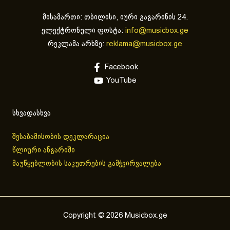
მისამართი: თბილისი, იური გაგარინის 24.
ელექტრონული ფოსტა:
info@musicbox.ge
რეკლამა არხზე:
reklama@musicbox.ge
Facebook
YouTube
სხვადასხვა
შესაბამისობის დეკლარაცია
წლიური ანგარიში
მაუწყებლობის საკუთრების გამჭვირვალება
Copyright © 2026 Musicbox.ge