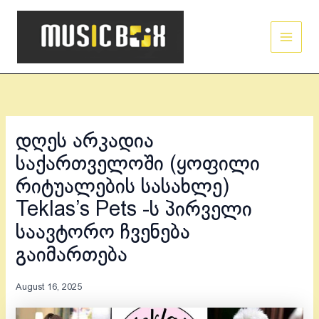
Skip
Main
to
Men
content
დღეს არკადია
საქართველოში (ყოფილი
რიტუალების სასახლე)
Teklas’s Pets -ს პირველი
საავტორო ჩვენება
გაიმართება
August 16, 2025