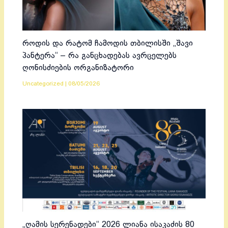
როდის და რატომ ჩამოდის თბილისში „შავი
პანტერა“ – რა განცხადებას ავრცელებს
ღონისძიების ორგანიზატორი
Uncategorized
|
08/05/2026
„ღამის სერენადები“ 2026 ლიანა ისაკაძის 80