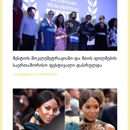
მესტიის მოკლემეტრაჟიანი და მთის ფილმების
საერთაშორისო ფესტივალი დასრულდა
Uncategorized
|
08/05/2026