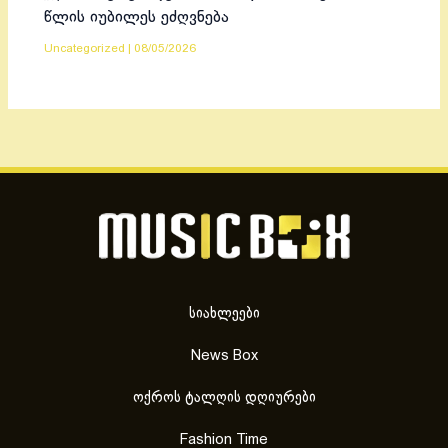
წლის იუბილეს ეძღვნება
Uncategorized
|
08/05/2026
სიახლეები
News Box
ოქროს ტალღის დღიურები
Fashion Time