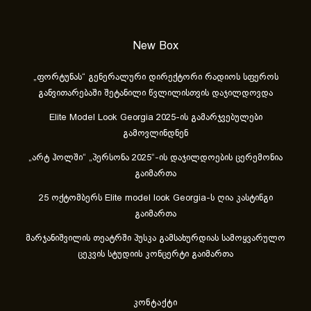
New Box
„ფორტუნას“ გენერალური დირექტორი რადიოს სფეროს
განვითარებაში შეტანილი წვლილისთვის დაჯილდოვდა
Elite Model Look Georgia 2025-ის გამარჯვებულები
გამოვლინდნენ
„არტ ჰოლში“ „პერსონა 2025“-ის დაჯილდოების ცერემონია
გაიმართა
25 ოქტომბერს Elite model look Georgia-ს ღია კასტინგი
გაიმართა
მარჯანიშვილის თეატრში პუსკა გამსახურდიას სამოყვარულო
ცეკვის სტუდიის კონცერტი გაიმართა
კონტაქტი