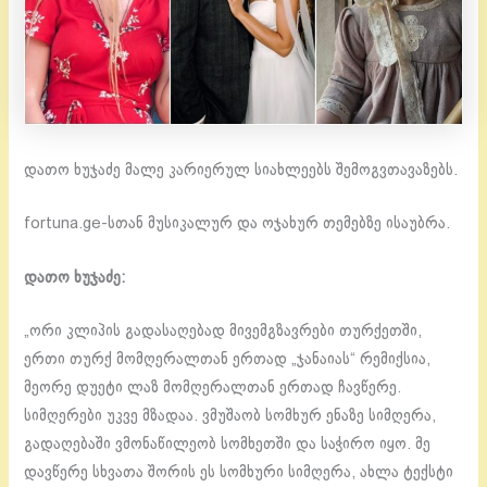
დათო ხუჯაძე მალე კარიერულ სიახლეებს შემოგვთავაზებს.
fortuna.ge-სთან მუსიკალურ და ოჯახურ თემებზე ისაუბრა.
დათო ხუჯაძე:
„ორი კლიპის გადასაღებად მივემგზავრები თურქეთში,
ერთი თურქ მომღერალთან ერთად „ჯანაიას“ რემიქსია,
მეორე დუეტი ლაზ მომღერალთან ერთად ჩავწერე.
სიმღერები უკვე მზადაა. ვმუშაობ სომხურ ენაზე სიმღერა,
გადაღებაში ვმონაწილეობ სომხეთში და საჭირო იყო. მე
დავწერე სხვათა შორის ეს სომხური სიმღერა, ახლა ტექსტი