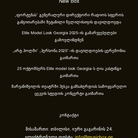
New Box
„ფორტუნას“ გენერალური დირექტორი რადიოს სფეროს
განვითარებაში შეტანილი წვლილისთვის დაჯილდოვდა
Elite Model Look Georgia 2025-ის გამარჯვებულები
გამოვლინდნენ
„არტ ჰოლში“ „პერსონა 2025“-ის დაჯილდოების ცერემონია
გაიმართა
25 ოქტომბერს Elite model look Georgia-ს ღია კასტინგი
გაიმართა
მარჯანიშვილის თეატრში პუსკა გამსახურდიას სამოყვარულო
ცეკვის სტუდიის კონცერტი გაიმართა
კონტაქტი
მისამართი: თბილისი, იური გაგარინის 24.
ელექტრონული ფოსტა:
info@musicbox.ge