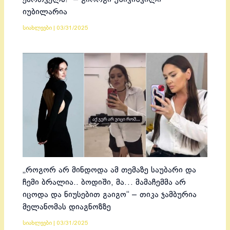
იუბილარია
სიახლეები
|
03/31/2025
„როგორ არ მინდოდა ამ თემაზე საუბარი და
ჩემი ბრალია.. ბოდიში, მა… მამაჩემმა არ
იცოდა და ნიუსებით გაიგო“ – თიკა ჯამბურია
მელანომას დიაგნოზზე
სიახლეები
|
03/31/2025