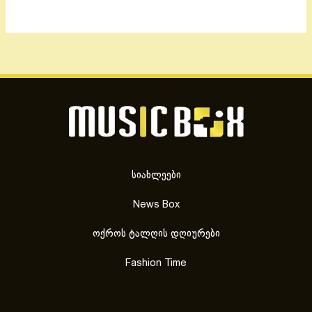
სიახლეები
News Box
ოქროს ტალღის დღიურები
Fashion Time