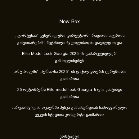
New Box
„ფორტუნას“ გენერალური დირექტორი რადიოს სფეროს
განვითარებაში შეტანილი წვლილისთვის დაჯილდოვდა
Elite Model Look Georgia 2025-ის გამარჯვებულები
გამოვლინდნენ
„არტ ჰოლში“ „პერსონა 2025“-ის დაჯილდოების ცერემონია
გაიმართა
25 ოქტომბერს Elite model look Georgia-ს ღია კასტინგი
გაიმართა
მარჯანიშვილის თეატრში პუსკა გამსახურდიას სამოყვარულო
ცეკვის სტუდიის კონცერტი გაიმართა
კონტაქტი