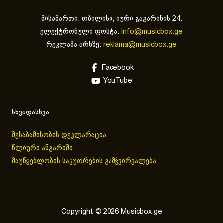
მისამართი: თბილისი, იური გაგარინის 24.
ელექტრონული ფოსტა:
info@musicbox.ge
რეკლამა არხზე:
reklama@musicbox.ge
Facebook
YouTube
სხვადასხვა
შესაბამისობის დეკლარაცია
წლიური ანგარიში
მაუწყებლობის საკუთრების გამჭვირვალება
Copyright © 2026 Musicbox.ge