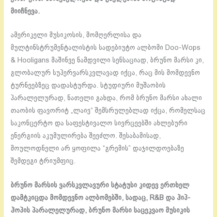
მიიჩნევა.
ამერიკელი მუსიკოსის, მომღერლისა და
მულტინსტრუმენტალისტის სადებიუტო ალბომი Doo-Wops
& Hooligans მაშინვე ნამდვილი სენსაციად, ბრუნო მარსი კი,
გლობალურ სუპერვარსკვლავად იქცა, რაც მის მომდევნო
ტურნეებზეც დადასტურდა. სტუდიური მუშაობის
პარალელურად, ნათელი გახდა, რომ ბრუნო მარსი ახალი
თაობის ფავორიტ „ლაივ“ შემსრულებლად იქცა, რომელსაც
საკონცერტო და საფესტივალო სივრცეებში ახლებური
ენერგიის აკუმულირება შეეძლო. შესაბამისად,
მოულოდნელი არ ყოფილა “გრემის” დაჯილდოებაზე
შემდეგი ტრიუმფიც.
ბრუნო მარსის ვარსკვლავური სტატუსი კიდევ ერთხელ
დამტკიცდა მომდევნო ალბომებში, სადაც, R&B და ჰიპ-
ჰოპის პარალელურად, ბრუნო მარსი საცეკვაო მუსიკის