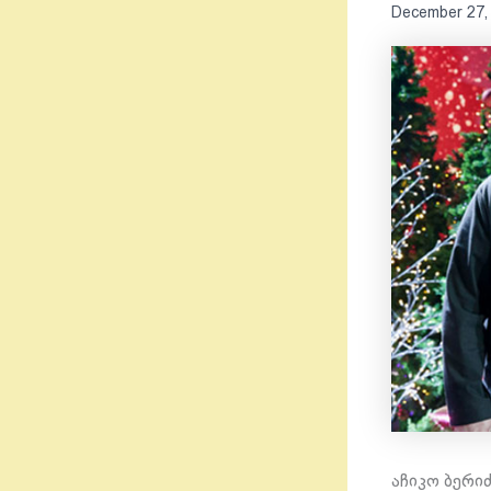
December 27,
აჩიკო ბერი