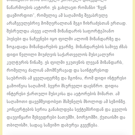
ნაწარმოების ავტორი. ეს გახლავთ რომანსი “ჩვენ
დავშორდით”, რომელიც ამ საღამოზე შევასრულე
არაჩვეულებრივ მომღერალთან მეგი ჩიხრაძესთან ერთად.
შესრულდა ასევე ალოიზ მიზანდარის საფორტეპიანო
პიესები და ნაჩვენები იყო ფილმი ალოიზ მიზანდარზე და
ზოგადადა მიზანდარების გვარზე. მიზანდარების სამივე ძმას
დიდი წვლილი მიუძღვის საქართველოს მუსიკალური
კულტურის წინაშე. ეს ფილმი ეკუთვნის ლევან მიზანდარს,
რომელიც ძალიან ამომწურავად და საინტერესოდ
საუბრობს ამ ყველაფერზე და მგონია, რომ დიდი ინტერესი
გამოიწვია საღამომ, ბევრი მსურველი დაესწრო. დიდია
ინტერესი ქართული მუსიკისა და ავტორების მიმართ. ამ
საღამოთი დავემშვიდობეთ მსმენელს მხოლოდ ამ სეზონზე.
კონცერტების სერია განახლდება სექტემბრიდან და გველის
დაუვიწყარი შეხვედრები ბათუმში, ბორჯომში, ქუთაისში და
თბილისში, სადაც საზეიმო დახურვა გვექნება.