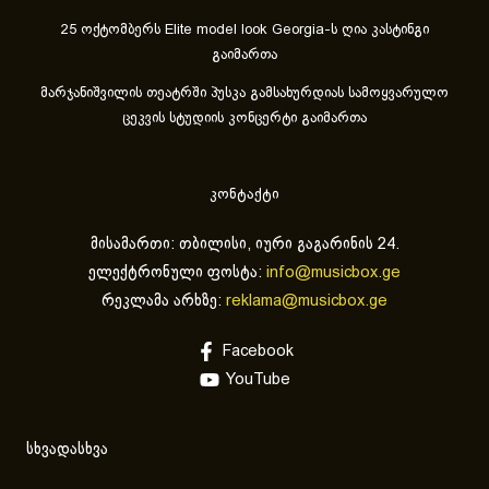
25 ოქტომბერს Elite model look Georgia-ს ღია კასტინგი
გაიმართა
მარჯანიშვილის თეატრში პუსკა გამსახურდიას სამოყვარულო
ცეკვის სტუდიის კონცერტი გაიმართა
კონტაქტი
მისამართი: თბილისი, იური გაგარინის 24.
ელექტრონული ფოსტა:
info@musicbox.ge
რეკლამა არხზე:
reklama@musicbox.ge
Facebook
YouTube
სხვადასხვა