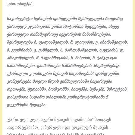
სინფონიეტა“.
საკონცერტო სერიების ფარგლებში შესრულდება როგორც
ქართველ კლასიკოსს კომპოზიტორთა შედევრები, ასევე
ქართველი თანამედროვე ავტორების ნაწარმოებები.
შესრულდება ზ. ფალიაშვილის, მ. ლაღიძის, ვ. აზარაშვილის,
ბ. კვერნაძის, გ. ყანჩელის, ს. ბარდანაშვილის, ი.გეჯაძის, დ.
არაყიშვილის, მ. ბალანჩივაძის, ს. ნასიძის, ნ. ჯანჯღავას
ნაწარმოებები. გაიმართება ნაწარმოებების პრემიერებიც.
„ქართული კლასიკური მუსიკის საღამოების” ფარგლებში
კონცერტები მთელი წლის განმავლობაში ჩატარდება
თელავში, ქუთაისში, ბორჯომში, ბათუმში, სენაკში. პროექტის
დასკვნითი საღამო თბილისში კონსერვატორიაში 5
დეკემბერს შედგება.
„ქართული კლასიკური მუსიკის საღამოები“ მოიცავს
საფორტეპიანო, კამერულსა და ვოკალურ მუსიკას.