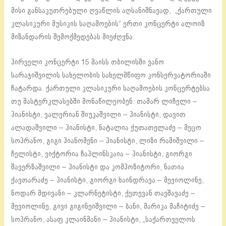
მისი განსაკუთრებული ღვაწლის აღსანიშნავად, „ქართული
კლასიკური მუსიკის საღამოების“ ერთი კონცერტი ალოიზ
მიზანდარის შემოქმედებას მიეძღვნა.
პირველი კონცერტი 15 მაისს თბილისში ვანო
სარაჯიშვილის სახელობის სახელმწიფო კონსერვატორიაში
ჩატარდა. ქართული კლასიკური საღამოების კონცერტებსა
თუ მასტერკლასებში მონაწილეობენ: თამარ ლიჩელი –
პიანისტი, ვალერიან შიუკაშვილი – პიანისტი, დავით
ალადაშვილი – პიანისტი, ნატალია ქუთათელაძე – მეცო
სოპრანო, გიგი პიანომენი – პიანისტი, ლიზი რამიშვილი –
ჩელისტი, ვიქტორია ჩაპლინსკაია – პიანისტი, გიორგი
შავერზაშვილი – პიანისტი და კომპოზიტორი, ნათია
ქავთარაძე – პიანისტი, გიორგი ხაინდრავა – მევიოლინე,
ნოდარ მდივანი – კლარნეტისტი, ქეთევან თავშავაძე –
მევიოლინე, გივი გიგინეიშვილი – ბანი, მარიკა მაჩიტიძე –
სოპრანო, ასაფ კლაინმანი – პიანისტი, „საქართველოს