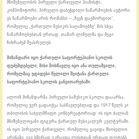
მნიშვნელობის პირველი ქართველი პიანისტი,
კომპოზიტორი, პირველი დაბეჭდილი ნაწარმოების ავტორი.
ეს ნაწარმოები არის რომანსი – „ჩვენ დავშორდით“,
რომელიც „ქართული მუსიკის საღამოებზე“ მის სხვა
ნაწარმოებებთან ერთად, თამარ ლიჩელმა და მეგი
ჩიხრაძემ შეასრულეს.
მიზანდარი იყო ქართული საფორტეპიანო სკოლის
ფუძემდებელი, მისი მოსწავლე იყო ანა თულაშვილი,
რომელმაც უდიდესი წვლილი შეიტანა ქართული
საფორტეპიანო სკოლის განვითარებაში.
ალოიზ მიზანდარმა პირველი სამუსიკო სკოლა დააარსა,
რომელიც ჯერ გადაიქცა სასწავლებლად და 1917 წელს კი
თბილისის სახელმწიფო კონსერვატორიად. ის იყო ძალიან
მნიშვნელოვანი ფიგურა ქართულ მუსიკალურ კულტურაში.
ის იყო პირველი ქართველი, რომელიც გავიდა მსოფლიო
არენაზე. იგი ხშირად უკრავდა ლისტთან ერთად დუეტებს.