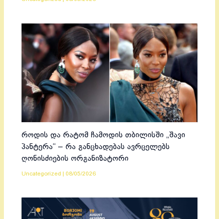
როდის და რატომ ჩამოდის თბილისში „შავი
პანტერა“ – რა განცხადებას ავრცელებს
ღონისძიების ორგანიზატორი
Uncategorized
|
08/05/2026