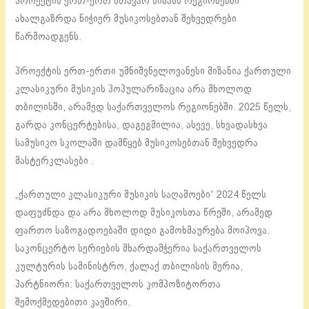
პროექტის ერთ-ერთ მთავარ მიზანს რეგიონებში
ახალგაზრდა ნიჭიერ მუსიკოსებთან შეხვედრები
წარმოადგენს.
პროექტის ერთ-ერთი უმნიშვნელოვანესი მიზანია ქართული
კლასიკური მუსიკის პოპულარიზაცია არა მხოლოდ
თბილისში, არამედ საქართველოს რეგიონებში. 2025 წელს,
გარდა კონცერტებისა, დაგეგმილია, ასევე, სხვადასხვა
სამუსიკო სკოლაში დამწყებ მუსიკოსებთან შეხვედრა
მასტერკლასები .
„ქართული კლასიკური მუსიკის საღამოები“ 2024 წელს
დაფუძნდა და არა მხოლოდ მუსიკოსთა წრეში, არამედ
ფართო საზოგადოებაში დიდი გამოხმაურება მოიპოვა.
საკონცერტო სერიების მხარდამჭერია საქართველოს
კულტურის სამინისტრო, ქალაქ თბილისის მერია,
პარტნიორი: საქართველოს კომპოზიტორთა
შემოქმედებითი კავშირი.