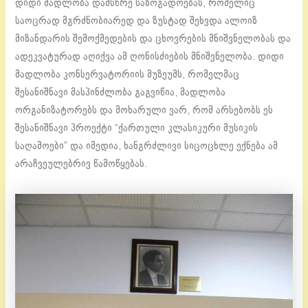
დიდი მადლობა დამსწრე საზოგადოებას, რომელიც
საოცრად მგრძნობიარედ და ზუსტად შეხვდა ალოიზ
მიზანდარის შემოქმედების და ცხოვრების მნიშვნელობას და
ადეკვატურად აღიქვა ამ ღონისძიების მნიშვნელობა. დიდი
მადლობა კონსერვატორიის მუზეუმს, რომელმაც
შესანიშნავი მასპინძლობა გაგვიწია, მადლობა
ორგანიზატორებს და მოხარული ვარ, რომ არსებობს ეს
შესანიშნავი პროექტი “ქართული კლასიკური მუსიკის
საღამოები” და იმედია, ხანგრძლივი სიცოცხლე ექნება ამ
არაჩვეულებრივ წამოწყებას.