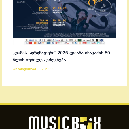
„ღამის სერენადები“ 2026 ლიანა ისაკაძის 80
წლის იუბილეს ეძღვნება
Uncategorized
|
08/05/2026