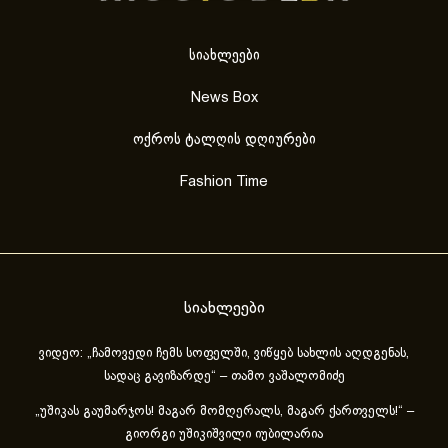
სიახლეები
News Box
ოქროს ტალღის დღიურები
Fashion Time
სიახლეები
ვიდეო: „ჩამოვედი ჩემს სოფელში, ვიწყებ სახლის აღდგენას,
სადაც გავიზარდე“ – თამო ვაშალომიძე
„უშიკას გაუმარჯოს! მაგარ მომღერალს, მაგარ ქართველს!“ –
გიორგი უშიკიშვილი იუბილარია