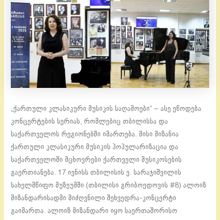
„ქართული კლასიკური მუსიკის საღამოები“ – ასე ეწოდება
კონცერტების სერიას, რომლებიც თბილისსა და
საქართველოს რეგიონებში იმართება. მისი მიზანია
ქართული კლასიკური მუსიკის პოპულარიზაცია და
საქართველოში მცხოვრები ქართველი მუსიკოსების
გაერთიანება. 17 ივნისს თბილისის ვ. სარაჯიშვილის
სახელმწიფო მუზეუმში (თბილისი გრიბოედოვის #8) ალოიზ
მიზანდარისადმი მიძღვნილი შეხვედრა-კონცერტი
გაიმართა. ალოიზ მიზანდარი იყო საერთაშორისო